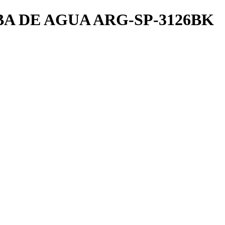
 DE AGUA ARG-SP-3126BK