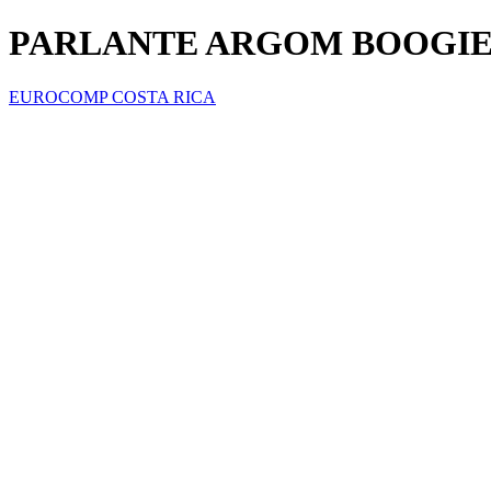
PARLANTE ARGOM BOOGIEB
EUROCOMP COSTA RICA