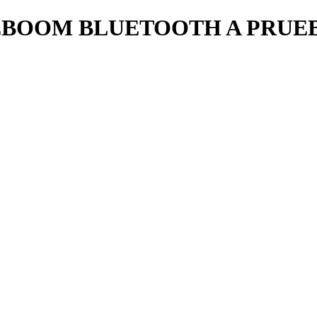
OOM BLUETOOTH A PRUEBA