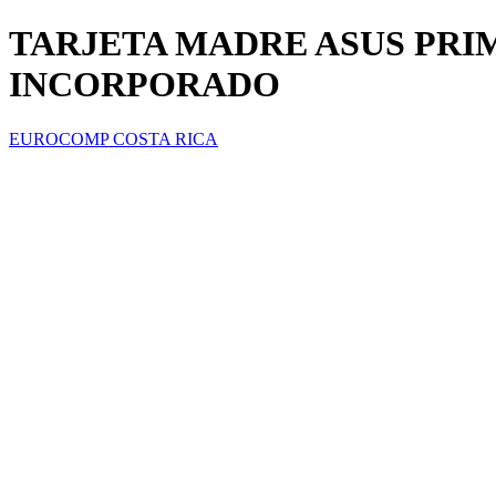
TARJETA MADRE ASUS PRIME
INCORPORADO
EUROCOMP COSTA RICA