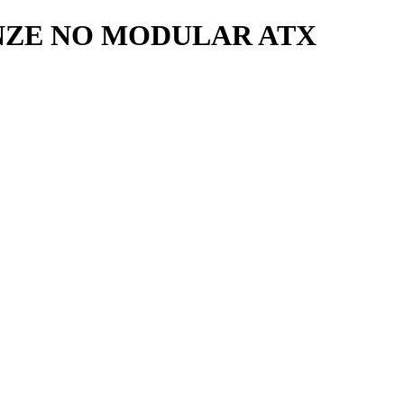
ONZE NO MODULAR ATX