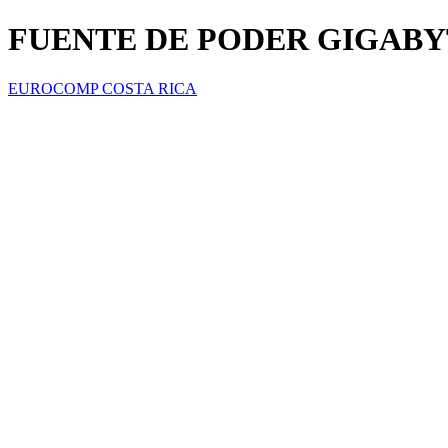
FUENTE DE PODER GIGABYT
EUROCOMP COSTA RICA