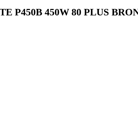
E P450B 450W 80 PLUS BR