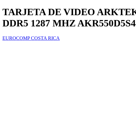
TARJETA DE VIDEO ARKTEK
DDR5 1287 MHZ AKR550D5S
EUROCOMP COSTA RICA