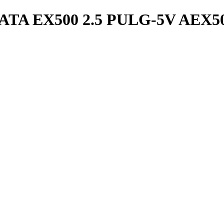
TA EX500 2.5 PULG-5V AEX5