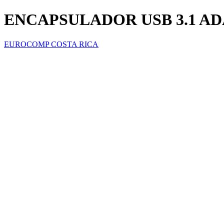
ENCAPSULADOR USB 3.1 ADA
EUROCOMP COSTA RICA