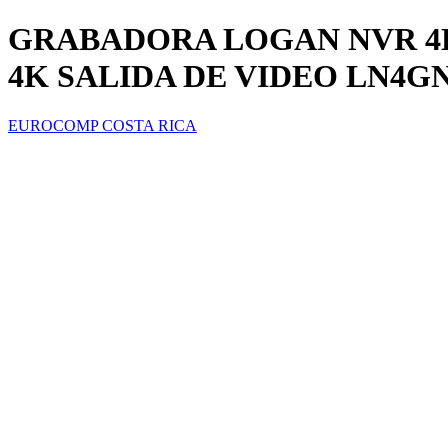
GRABADORA LOGAN NVR 4
4K SALIDA DE VIDEO LN4G
EUROCOMP COSTA RICA