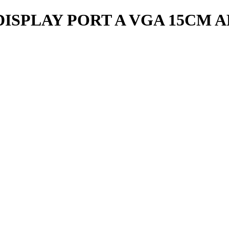
SPLAY PORT A VGA 15CM A