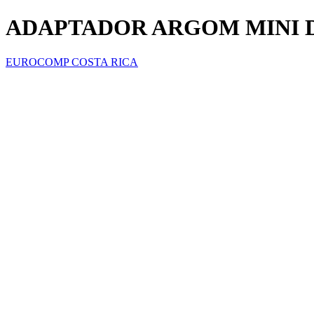
ADAPTADOR ARGOM MINI DI
EUROCOMP COSTA RICA