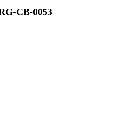
RG-CB-0053