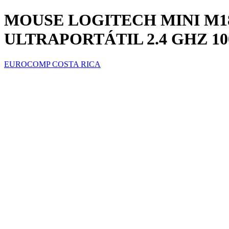
MOUSE LOGITECH MINI M1
ULTRAPORTÁTIL 2.4 GHZ 100
EUROCOMP COSTA RICA