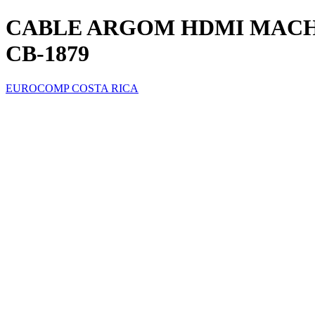
CABLE ARGOM HDMI MACHO
CB-1879
EUROCOMP COSTA RICA