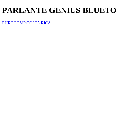
PARLANTE GENIUS BLUETO
EUROCOMP COSTA RICA