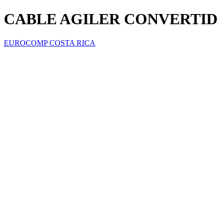
CABLE AGILER CONVERTIDO
EUROCOMP COSTA RICA