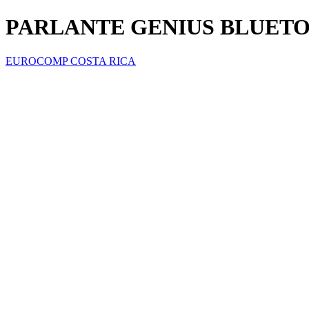
PARLANTE GENIUS BLUETO
EUROCOMP COSTA RICA