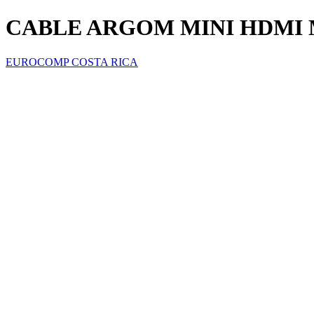
CABLE ARGOM MINI HDMI M
EUROCOMP COSTA RICA