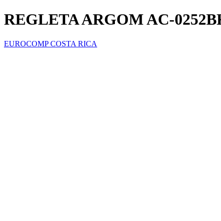
REGLETA ARGOM AC-0252B
EUROCOMP COSTA RICA