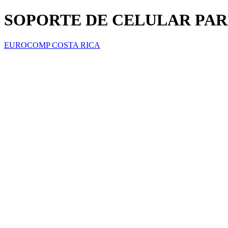
SOPORTE DE CELULAR PAR
EUROCOMP COSTA RICA