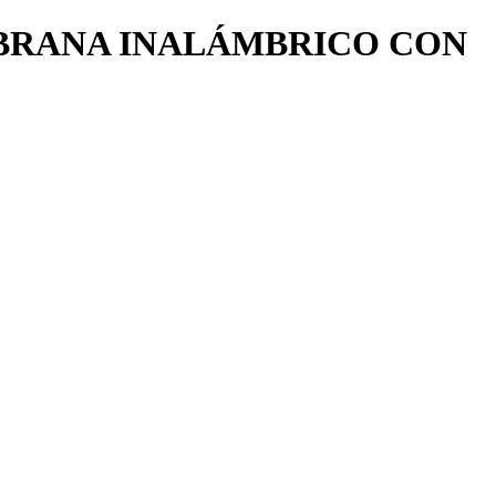
BRANA INALÁMBRICO CON