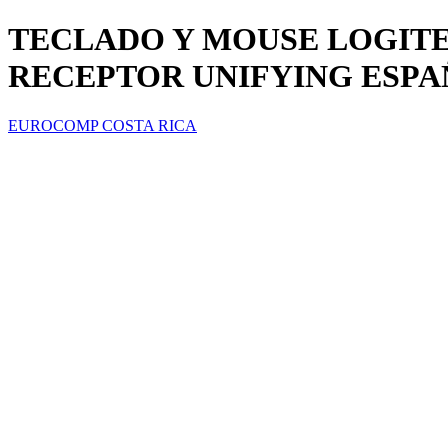
TECLADO Y MOUSE LOGIT
RECEPTOR UNIFYING ESPAÑ
EUROCOMP COSTA RICA