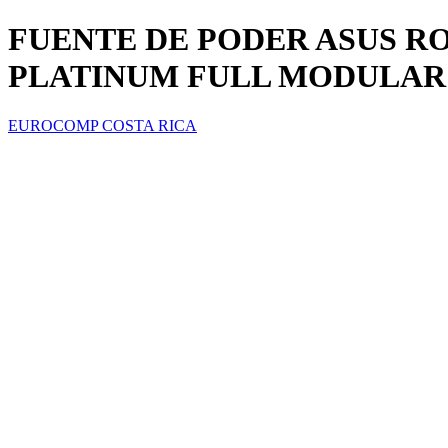
FUENTE DE PODER ASUS RO
PLATINUM FULL MODULAR A
EUROCOMP COSTA RICA