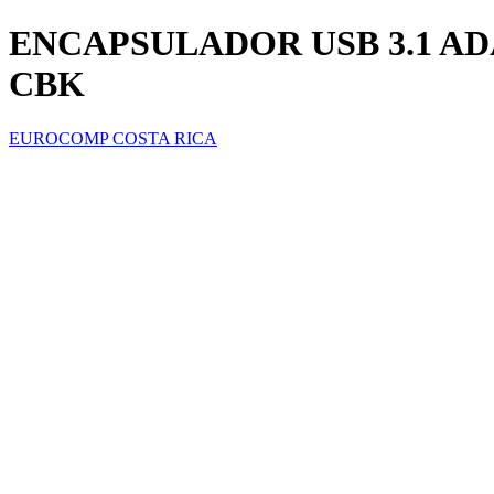
ENCAPSULADOR USB 3.1 ADA
CBK
EUROCOMP COSTA RICA