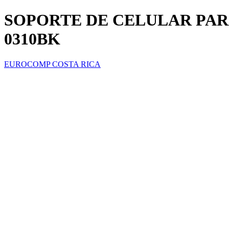
SOPORTE DE CELULAR PAR
0310BK
EUROCOMP COSTA RICA