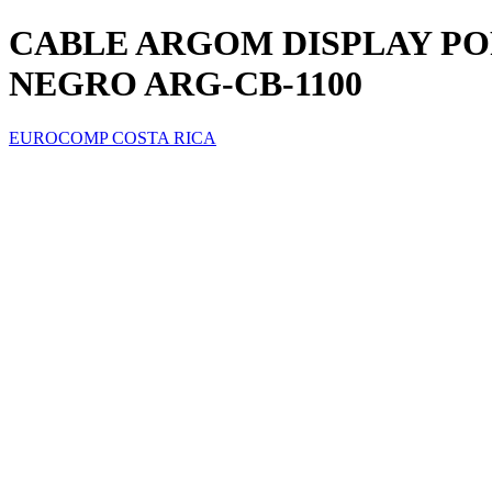
CABLE ARGOM DISPLAY POR
NEGRO ARG-CB-1100
EUROCOMP COSTA RICA