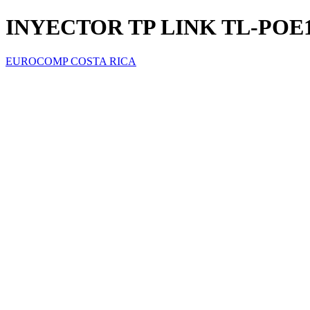
INYECTOR TP LINK TL-POE1
EUROCOMP COSTA RICA