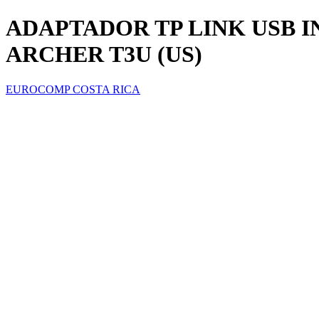
ADAPTADOR TP LINK USB 
ARCHER T3U (US)
EUROCOMP COSTA RICA