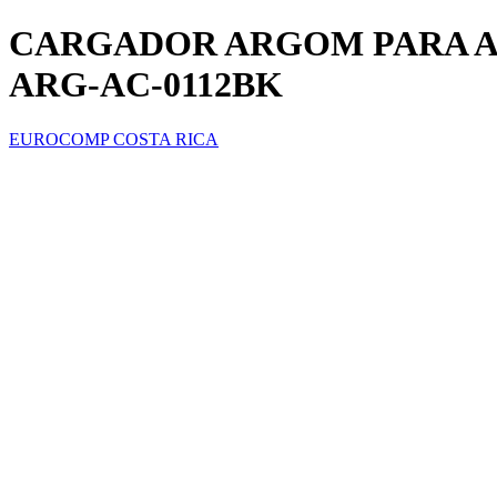
CARGADOR ARGOM PARA AU
ARG-AC-0112BK
EUROCOMP COSTA RICA