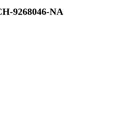
H-9268046-NA