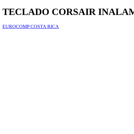
TECLADO CORSAIR INALAM
EUROCOMP COSTA RICA