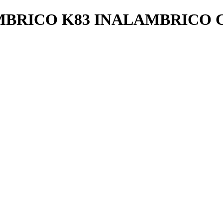
BRICO K83 INALAMBRICO C