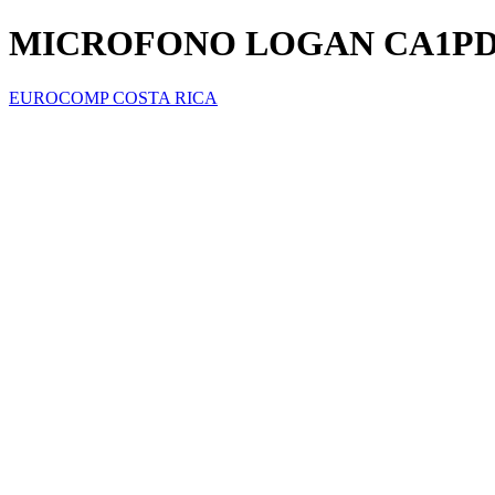
MICROFONO LOGAN CA1P
EUROCOMP COSTA RICA