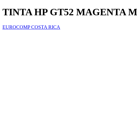
TINTA HP GT52 MAGENTA 
EUROCOMP COSTA RICA