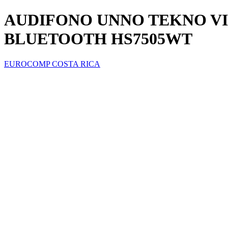
AUDIFONO UNNO TEKNO V
BLUETOOTH HS7505WT
EUROCOMP COSTA RICA