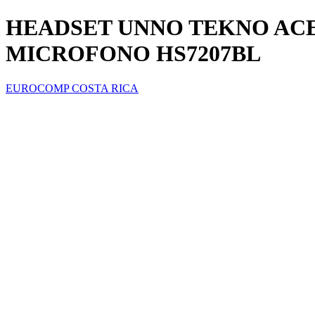
HEADSET UNNO TEKNO ACE
MICROFONO HS7207BL
EUROCOMP COSTA RICA