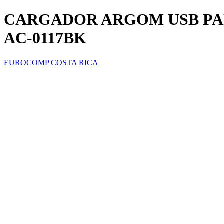
CARGADOR ARGOM USB PAR
AC-0117BK
EUROCOMP COSTA RICA