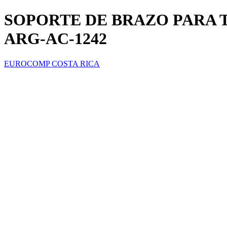
SOPORTE DE BRAZO PARA
ARG-AC-1242
EUROCOMP COSTA RICA