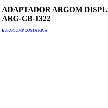
ADAPTADOR ARGOM DISPLA
ARG-CB-1322
EUROCOMP COSTA RICA