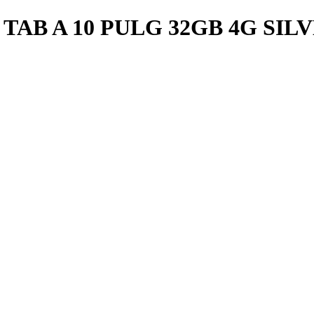
AB A 10 PULG 32GB 4G SILV