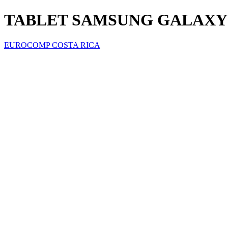
TABLET SAMSUNG GALAXY T
EUROCOMP COSTA RICA