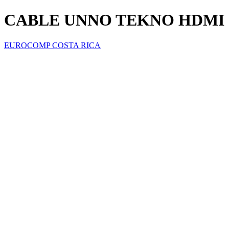
CABLE UNNO TEKNO HDMI 1
EUROCOMP COSTA RICA