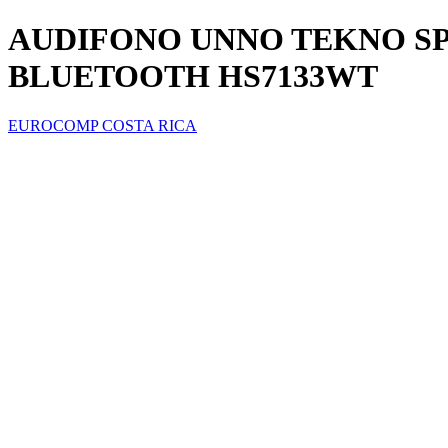
AUDIFONO UNNO TEKNO S
BLUETOOTH HS7133WT
EUROCOMP COSTA RICA