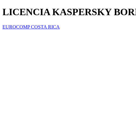
LICENCIA KASPERSKY BOR
EUROCOMP COSTA RICA