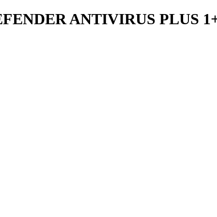
EFENDER ANTIVIRUS PLUS 1+