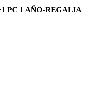
1 PC 1 AÑO-REGALIA