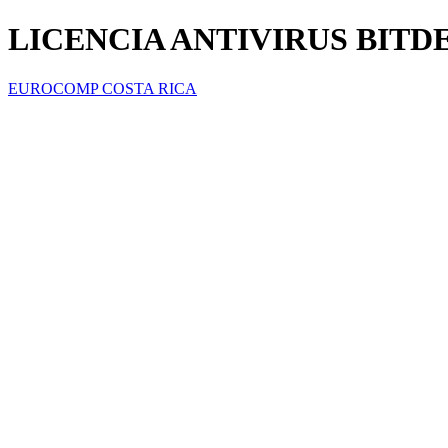
LICENCIA ANTIVIRUS BITD
EUROCOMP COSTA RICA