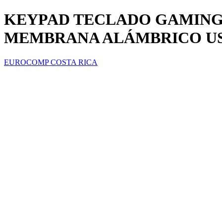
KEYPAD TECLADO GAMING
MEMBRANA ALÁMBRICO USB 
EUROCOMP COSTA RICA