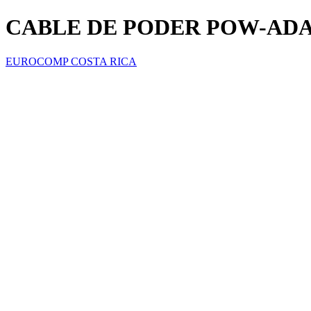
CABLE DE PODER POW-AD
EUROCOMP COSTA RICA