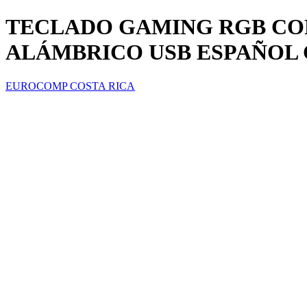
TECLADO GAMING RGB CO
ALÁMBRICO USB ESPAÑOL C
EUROCOMP COSTA RICA