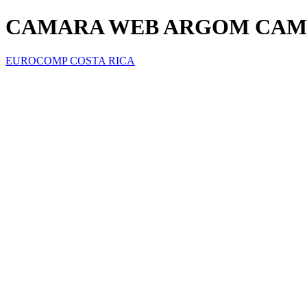
CAMARA WEB ARGOM CAM20
EUROCOMP COSTA RICA