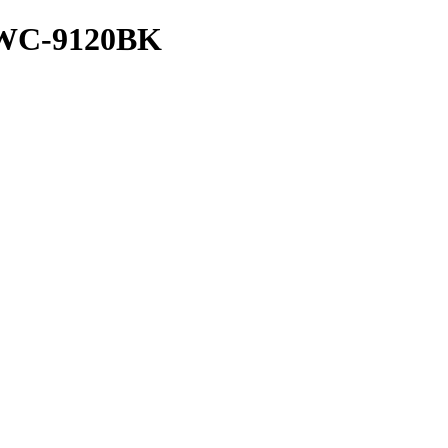
WC-9120BK