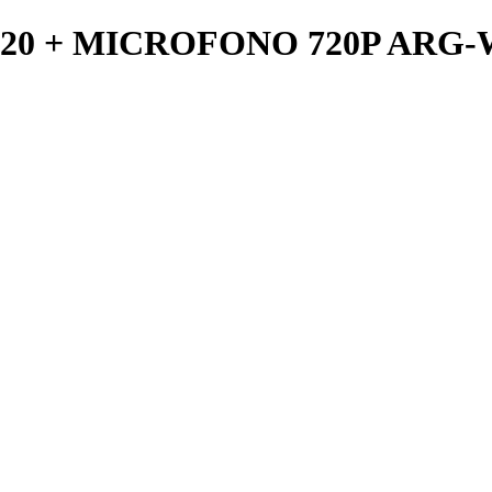
 + MICROFONO 720P ARG-