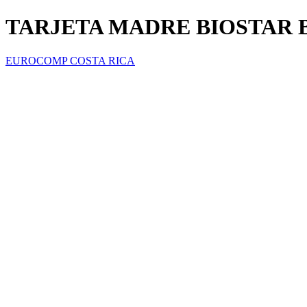
TARJETA MADRE BIOSTAR 
EUROCOMP COSTA RICA