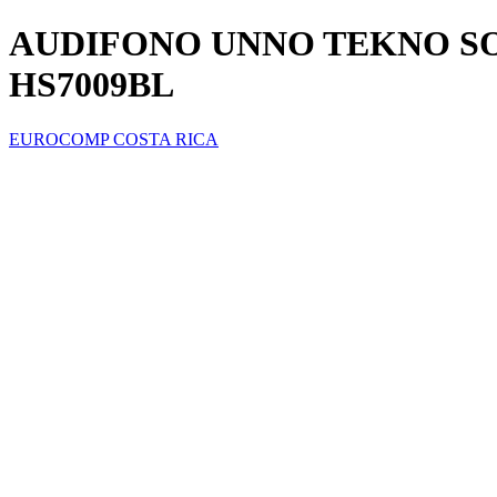
AUDIFONO UNNO TEKNO S
HS7009BL
EUROCOMP COSTA RICA