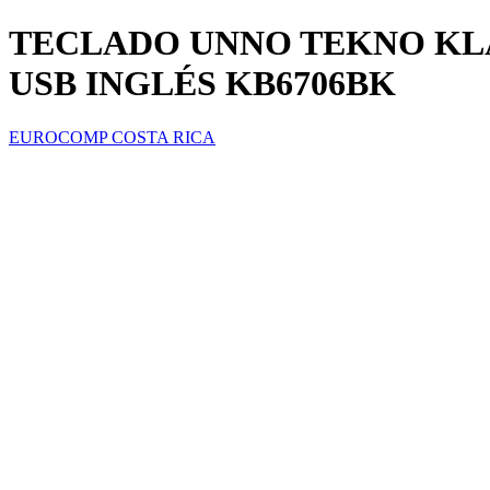
TECLADO UNNO TEKNO K
USB INGLÉS KB6706BK
EUROCOMP COSTA RICA