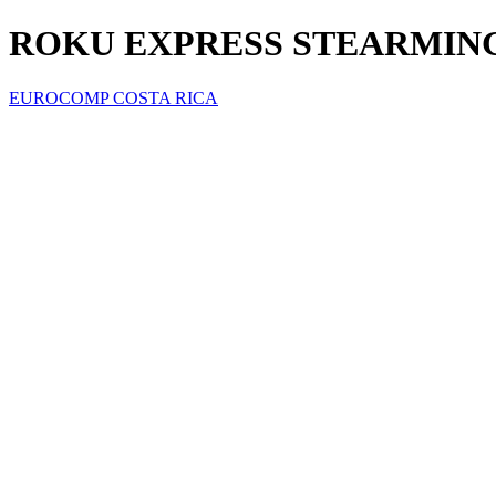
ROKU EXPRESS STEARMING
EUROCOMP COSTA RICA