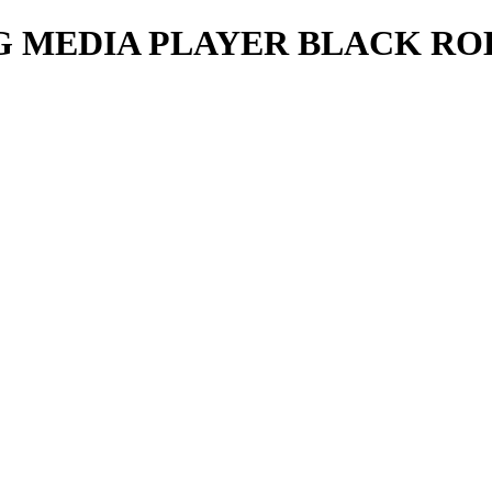
 MEDIA PLAYER BLACK ROK