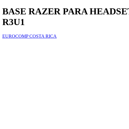
BASE RAZER PARA HEADSET
R3U1
EUROCOMP COSTA RICA