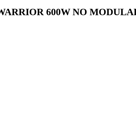
WARRIOR 600W NO MODULAR