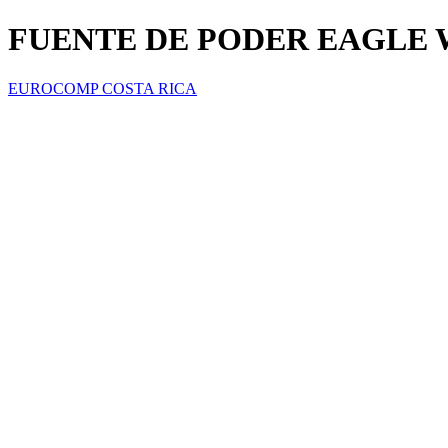
FUENTE DE PODER EAGLE 
EUROCOMP COSTA RICA