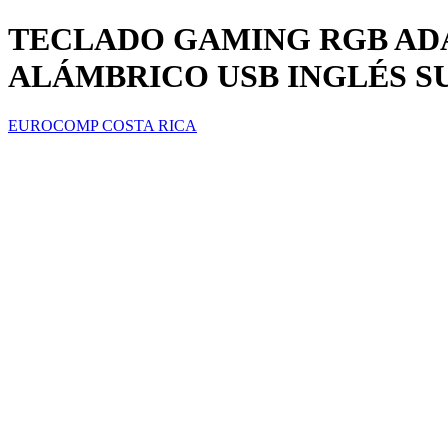
TECLADO GAMING RGB AD
ALÁMBRICO USB INGLÉS
EUROCOMP COSTA RICA