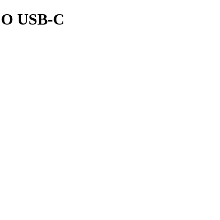
O USB-C