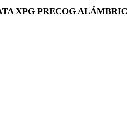
TA XPG PRECOG ALÁMBRIC