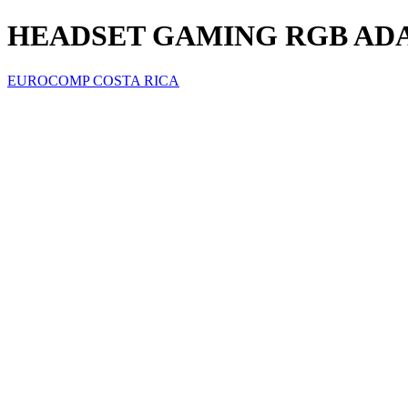
HEADSET GAMING RGB ADA
EUROCOMP COSTA RICA